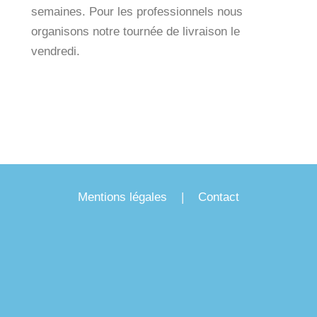
semaines. Pour les professionnels nous
organisons notre tournée de livraison le
vendredi.
Mentions légales
|
Contact